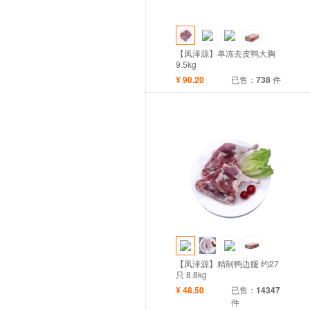
【凤泽源】单冻去皮鸭大胸
9.5kg
¥
90.20
已售：
738
件
【凤泽源】精制鸭边腿 约27
只 8.8kg
¥
48.50
已售：
14347
件