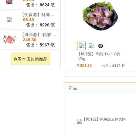
售出：
8624
笔
【优食源】鲜冻白条鸭 8只装 13.6--16.8kg
98.40
售出：
8228
笔
【凤泽源】 鸭掌 1kg*12袋 12kg
349.30
售出：
5967
笔
【凤泽源】 鸭肫 1kg*12袋
查看本店其他商品
12kg
¥
201.30
已售：
5351
件
新品