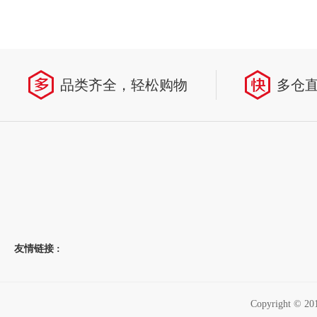
品类齐全，轻松购物
多仓
友情链接 :
Copyright 