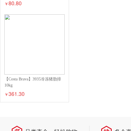
80.80
￥
【Costa Brava】3935冷冻猪肋排
10kg
361.30
￥