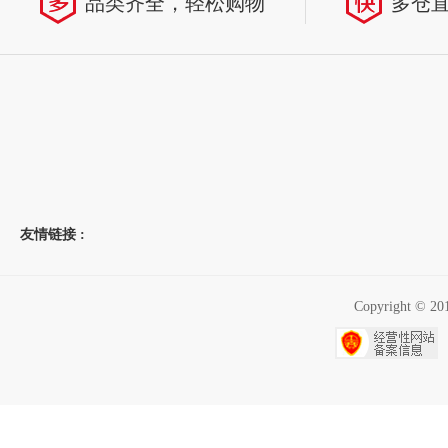
品类齐全，轻松购物
多仓
友情链接 :
Copyright 