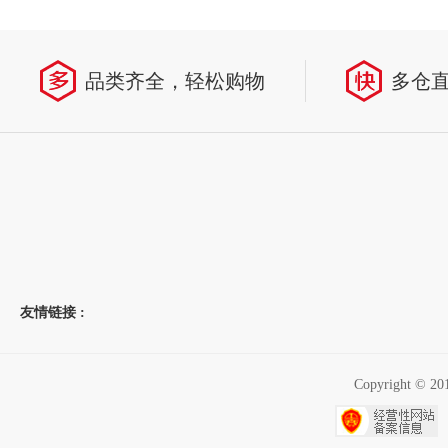
品类齐全，轻松购物
多仓
友情链接 :
Copyright 