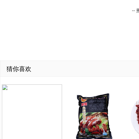
-
猜你喜欢