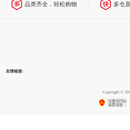
品类齐全，轻松购物
多仓
友情链接 :
Copyright 