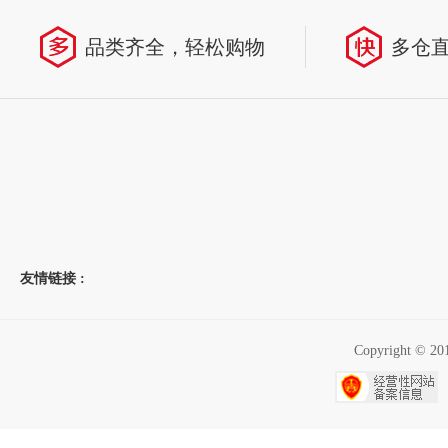
品类齐全，轻松购物
多仓
友情链接 :
Copyright 