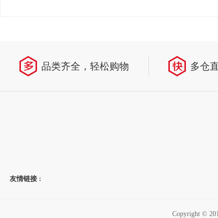
品类齐全，轻松购物
多仓
友情链接 :
Copyright 