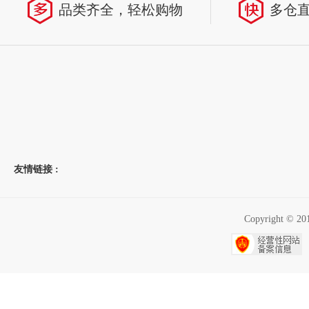
品类齐全，轻松购物
多仓
友情链接 :
Copyright 