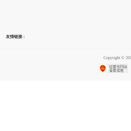
友情链接 :
Copyright 