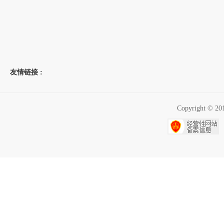
友情链接 :
Copyright 