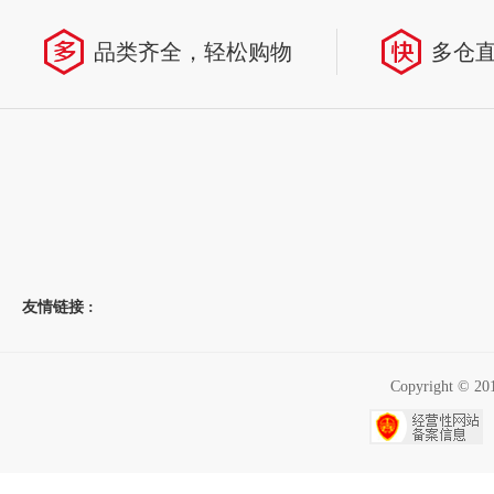
品类齐全，轻松购物
多仓
友情链接 :
Copyright 