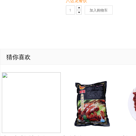
八达龙餐饮
加入购物车
猜你喜欢